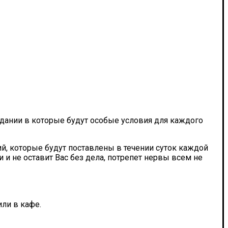
дании в которые будут особые условия для каждого
й, которые будут поставлены в течении суток каждой
 и не оставит Вас без дела, потрепет нервы всем не
ли в кафе.