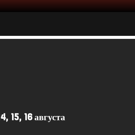
, 15, 16 августа