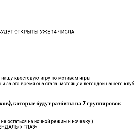
УДУТ ОТКРЫТЫ УЖЕ 14 ЧИСЛА
а нашу квестовую игру по мотивам игры
 и за это время она стала настоящей легендой нашего клуба
ков), которые будут разбиты на 7 группировок
 не остаться на ночной режим и ночевку )
 «ГЕНДАЛЬФ ГЛАЗ»